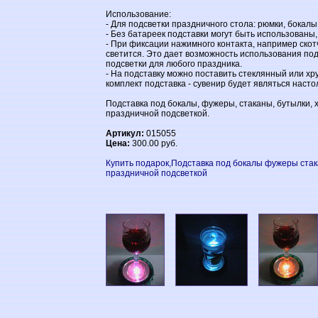
Использование:
- Для подсветки праздничного стола: рюмки, бокал
- Без батареек подставки могут быть использованы
- При фиксации нажимного контакта, например скот
светится. Это дает возможность использования под
подсветки для любого праздника.
- На подставку можно поставить стеклянный или хр
комплект подставка - сувенир будет являться нас
Подставка под бокалы, фужеры, стаканы, бутылки, 
праздничной подсветкой.
Артикул:
015055
Цена:
300.00 руб.
Купить подарок,Подставка под бокалы фужеры стак
праздничной подсветкой