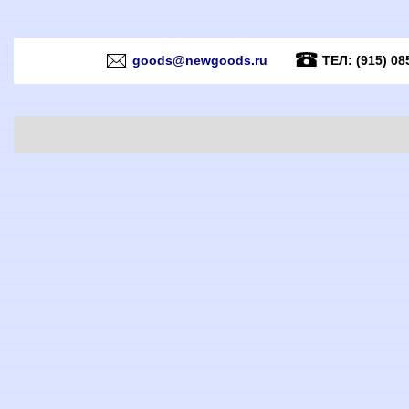
goods@newgoods.ru
ТЕЛ: (915) 08